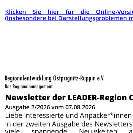
Klicken Sie hier für die Online-Vers
(insbesondere bei Darstellungsproblemen m
Newsletter der LEADER-Region O
Ausgabe 2/2026 vom 07.08.2026
Liebe Interessierte und Anpacker*innen 
in der zweiten Ausgabe des Newsletters
viele spannende Neuigkeiten aus