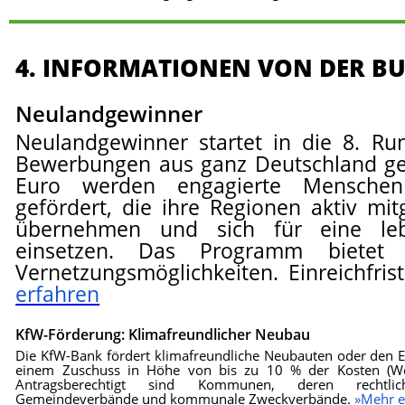
4. INFORMATIONEN VON DER B
Neulandgewinner
Neulandgewinner startet in die 8. Ru
Bewerbungen aus ganz Deutschland geö
Euro werden engagierte Mensche
gefördert, die ihre Regionen aktiv mit
übernehmen und sich für eine leben
einsetzen. Das Programm bietet
Vernetzungsmöglichkeiten. Einreichfrist
erfahren
KfW-Förderung: Klimafreundlicher Neubau
Die KfW-Bank fördert klimafreundliche Neubauten oder den E
einem Zuschuss in Höhe von bis zu 10 % der Kosten (W
Antragsberechtigt sind Kommunen, deren rechtlich 
Gemeindeverbände und kommunale Zweckverbände.
»Mehr e